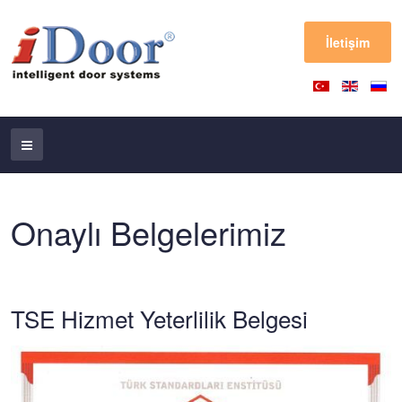
İletişim
Onaylı Belgelerimiz
TSE Hizmet Yeterlilik Belgesi