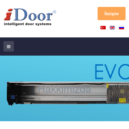
İletişim
Hakkımızda